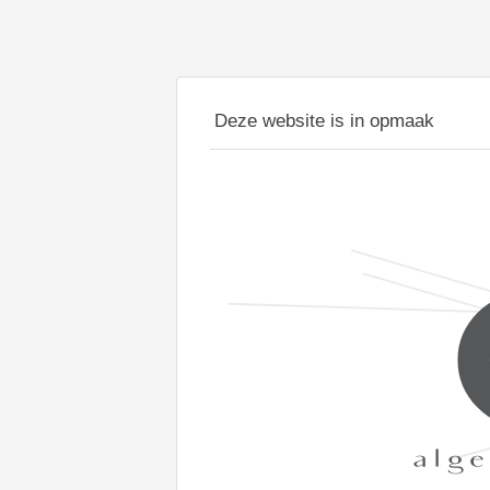
Deze website is in opmaak